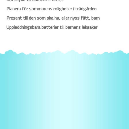
Planera för sommarens roligheter i trädgården
Present till den som ska ha, eller nyss fått, barn
Uppladdningsbara batterier till barnens leksaker