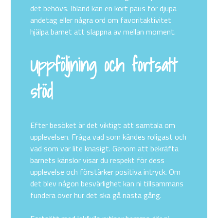
det behövs. Ibland kan en kort paus för djupa
andetag eller några ord om favoritaktivitet
hjälpa barnet att slappna av mellan moment.
Uppföljning och fortsatt
stöd
Efter besöket är det viktigt att samtala om
upplevelsen. Fråga vad som kändes roligast och
vad som var lite knasigt. Genom att bekräfta
barnets känslor visar du respekt för dess
upplevelse och förstärker positiva intryck. Om
det blev någon besvärlighet kan ni tillsammans
fundera över hur det ska gå nästa gång.