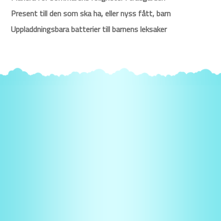
Present till den som ska ha, eller nyss fått, barn
Uppladdningsbara batterier till barnens leksaker